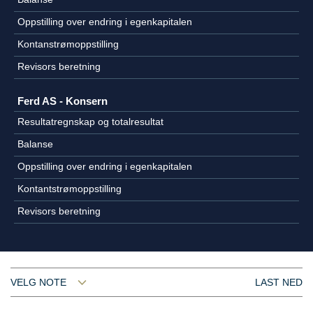
Oppstilling over endring i egenkapitalen
Kontanstrømoppstilling
Revisors beretning
Ferd AS - Konsern
Resultatregnskap og totalresultat
Balanse
Oppstilling over endring i egenkapitalen
Kontantstrømoppstilling
Revisors beretning
VELG NOTE
LAST NED