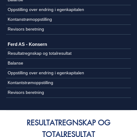
Oppstilling over endring i egenkapitalen
Kontanstrømoppstilling
Revisors beretning
Ferd AS - Konsern
Resultatregnskap og totalresultat
Balanse
Oppstilling over endring i egenkapitalen
Kontantstrømoppstilling
Revisors beretning
RESULTATREGNSKAP OG
TOTALRESULTAT