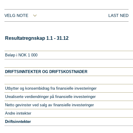
VELG NOTE
LAST NED
Resultatregnskap 1.1 - 31.12
Beløp i NOK 1 000
DRIFTSINNTEKTER OG DRIFTSKOSTNADER
Utbytter og konsernbidrag fra finansielle investeringer
Urealiserte verdiendringer på finansielle investeringer
Netto gevinster ved salg av finansielle investeringer
Andre inntekter
Driftsinntekter