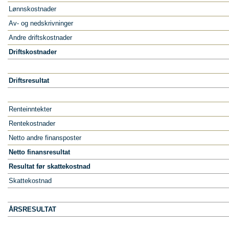
Lønnskostnader
Av- og nedskrivninger
Andre driftskostnader
Driftskostnader
Driftsresultat
Renteinntekter
Rentekostnader
Netto andre finansposter
Netto finansresultat
Resultat før skattekostnad
Skattekostnad
ÅRSRESULTAT