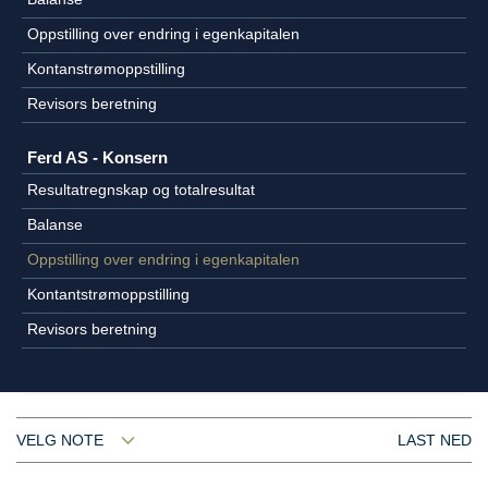
Oppstilling over endring i egenkapitalen
Kontanstrømoppstilling
Revisors beretning
Ferd AS - Konsern
Resultatregnskap og totalresultat
Balanse
Oppstilling over endring i egenkapitalen
Kontantstrømoppstilling
Revisors beretning
VELG NOTE
LAST NED