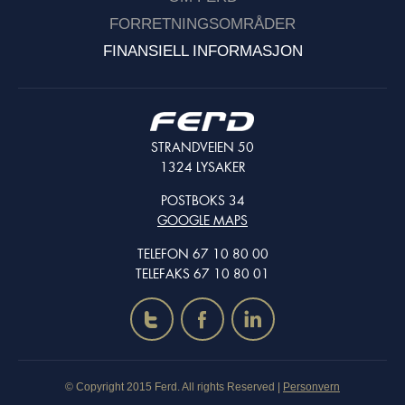
FORRETNINGSOMRÅDER
FINANSIELL INFORMASJON
STRANDVEIEN 50
1324 LYSAKER
POSTBOKS 34
GOOGLE MAPS
TELEFON 67 10 80 00
TELEFAKS 67 10 80 01
t
f
i
© Copyright 2015 Ferd. All rights Reserved |
Personvern