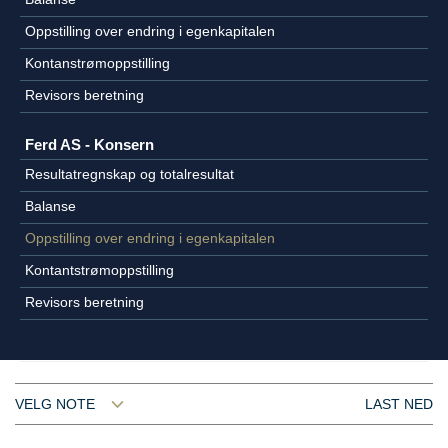
Oppstilling over endring i egenkapitalen
Kontanstrømoppstilling
Revisors beretning
Ferd AS - Konsern
Resultatregnskap og totalresultat
Balanse
Oppstilling over endring i egenkapitalen
Kontantstrømoppstilling
Revisors beretning
VELG NOTE
LAST NED