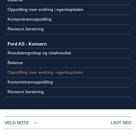
Oppstilling over endring i egenkapitalen
Kontanstrømoppstilling
Revisors beretning
Ferd AS - Konsern
Resultatregnskap og totalresultat
Balanse
Oppstilling over endring i egenkapitalen
Kontantstrømoppstilling
Revisors beretning
VELG NOTE
LAST NED