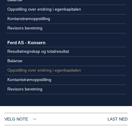
Oppstilling over endring i egenkapitalen
Kontanstrømoppstilling
Revisors beretning
Ferd AS - Konsern
Resultatregnskap og totalresultat
Balanse
Oppstilling over endring i egenkapitalen
Kontantstrømoppstilling
Revisors beretning
VELG NOTE
LAST NED