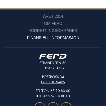
ÅRET 2014
OM FERD
FORRETNINGSOMRÅDER
FINANSIELL INFORMASJON
STRANDVEIEN 50
1324 LYSAKER
POSTBOKS 34
GOOGLE MAPS
TELEFON 67 10 80 00
TELEFAKS 67 10 80 01